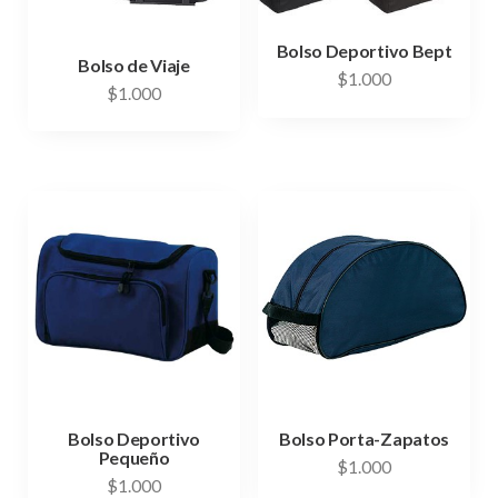
Bolso Deportivo Bept
Bolso de Viaje
$
1.000
$
1.000
Bolso Deportivo
Bolso Porta-Zapatos
Pequeño
$
1.000
$
1.000