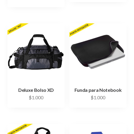
Deluxe Bolso XD
Funda para Notebook
$
1.000
$
1.000