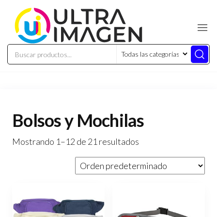
Bolsos y Mochilas
Mostrando 1–12 de 21 resultados