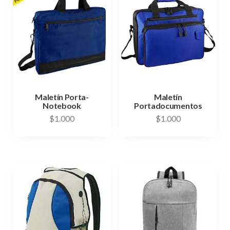
Maletín Porta-
Maletín
Notebook
Portadocumentos
$
1.000
$
1.000