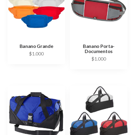
Banano Grande
Banano Porta-
Documentos
$
1.000
$
1.000