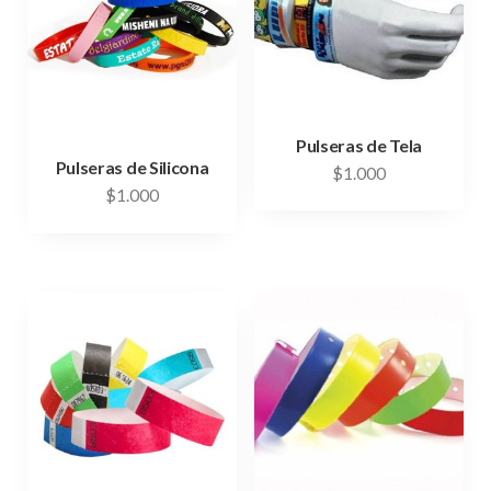
Pulseras de Tela
Pulseras de Silicona
$
1.000
$
1.000