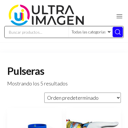
Pulseras
Mostrando los 5 resultados