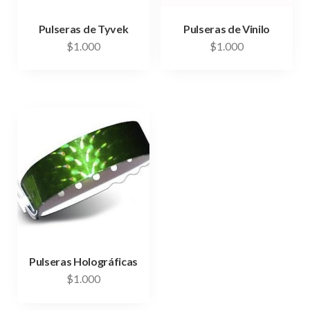
Pulseras de Tyvek
Pulseras de Vinilo
$
1.000
$
1.000
Pulseras Holográficas
$
1.000