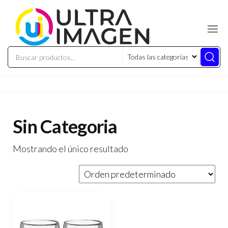
Sin Categoria
Mostrando el único resultado