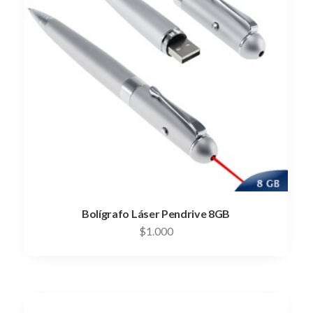
Bolígrafo Láser Pendrive 8GB
$
1.000