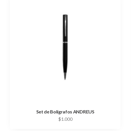
Set de Bolígrafos ANDREUS
$
1.000