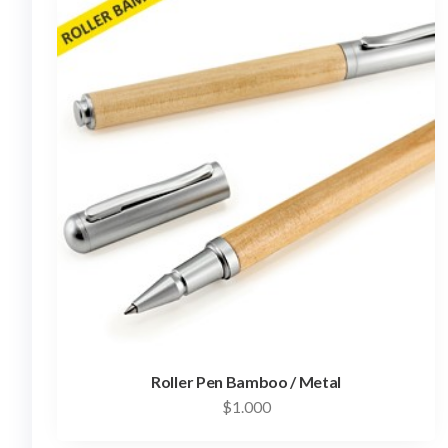
Roller Pen Bamboo / Metal
$
1.000