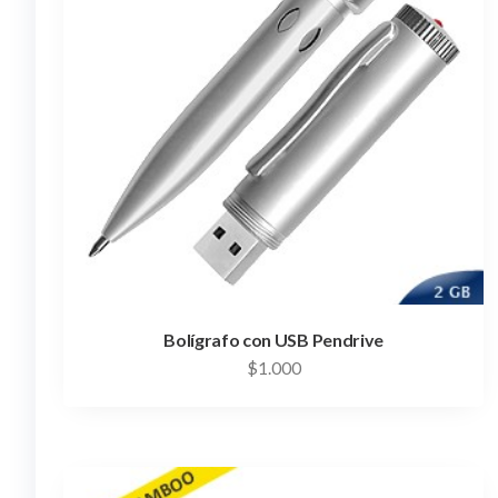
Bolígrafo con USB Pendrive
$
1.000