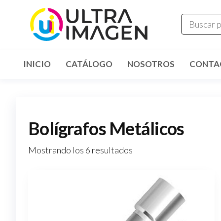
INICIO
CATÁLOGO
NOSOTROS
CONTA
Bolígrafos Metálicos
Mostrando los 6 resultados