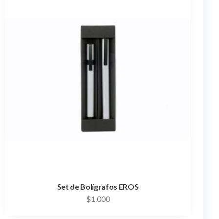
Set de Bolígrafos EROS
$
1.000