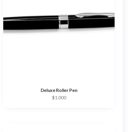
Deluxe Roller Pen
$
1.000