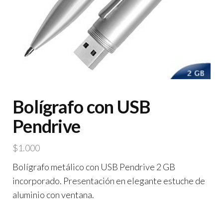
Bolígrafo con USB
Pendrive
$
1.000
Bolígrafo metálico con USB Pendrive 2 GB
incorporado. Presentación en elegante estuche de
aluminio con ventana.