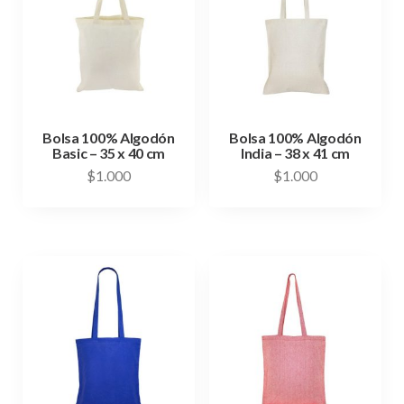
Bolsa 100% Algodón
Bolsa 100% Algodón
Basic – 35 x 40 cm
India – 38 x 41 cm
$
1.000
$
1.000