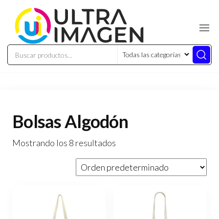
Bolsas Algodón
Mostrando los 8 resultados