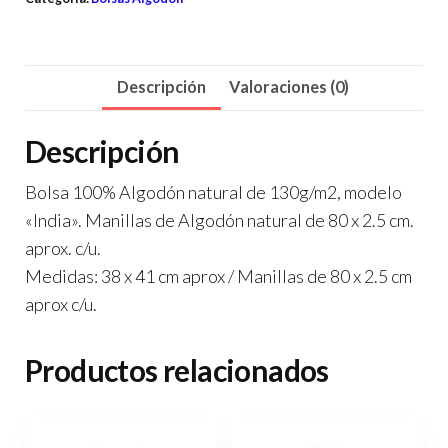
Descripción
Valoraciones (0)
Descripción
Bolsa 100% Algodón natural de 130g/m2, modelo
«India». Manillas de Algodón natural de 80 x 2.5 cm.
aprox. c/u.
Medidas: 38 x 41 cm aprox / Manillas de 80 x 2.5 cm
aprox c/u.
Productos relacionados