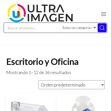
Escritorio y Oficina
Mostrando 1–12 de 36 resultados