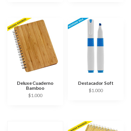
Deluxe Cuaderno
Destacador Soft
Bamboo
$
1.000
$
1.000