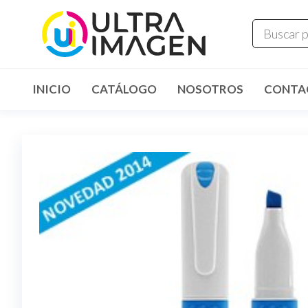
INICIO
CATÁLOGO
NOSOTROS
CONTA