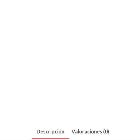
Descripción
Valoraciones (0)