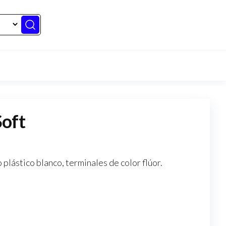
oft
plástico blanco, terminales de color flúor.