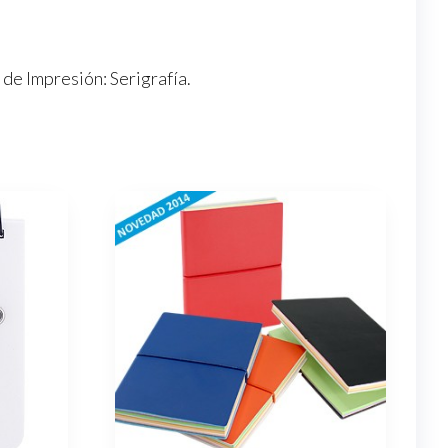
a de Impresión: Serigrafía.