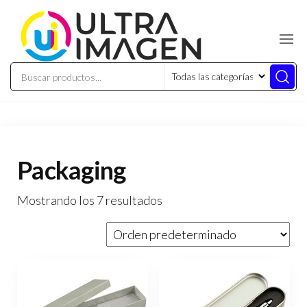
Packaging
Mostrando los 7 resultados