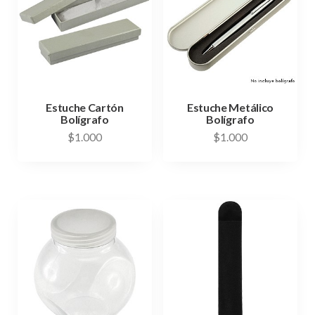
Estuche Cartón
Estuche Metálico
Bolígrafo
Bolígrafo
$
1.000
$
1.000