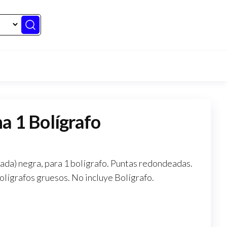
a 1 Bolígrafo
ada) negra, para 1 bolígrafo. Puntas redondeadas.
olígrafos gruesos. No incluye Bolígrafo.