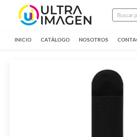
INICIO
CATÁLOGO
NOSOTROS
CONTA