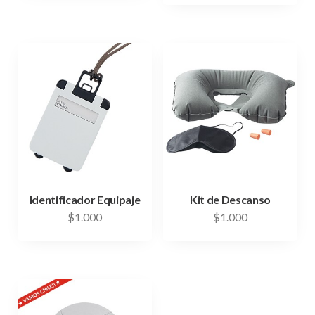
Identificador Equipaje
Kit de Descanso
$
1.000
$
1.000