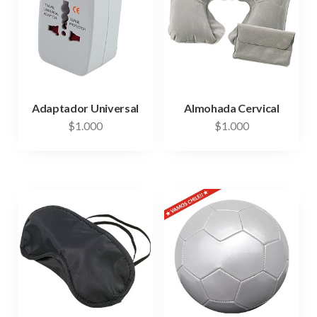
Adaptador Universal
Almohada Cervical
$
1.000
$
1.000