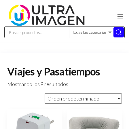
Viajes y Pasatiempos
Mostrando los 9 resultados