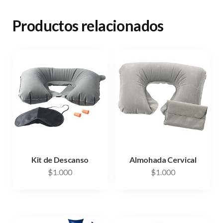
Productos relacionados
Kit de Descanso
Almohada Cervical
$
1.000
$
1.000