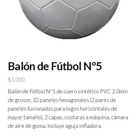
Balón de Fútbol Nº5
$
1.000
Balón de Fútbol Nº5 de cuero sintético PVC 2.0mm
de grosor, 32 paneles hexagonales (2 pares de
paneles fusionados para logos horizontales de
mayor tamaño), 2 capas, costuras a máquina, cámara
de aire de goma. Incluye aguja infladora.