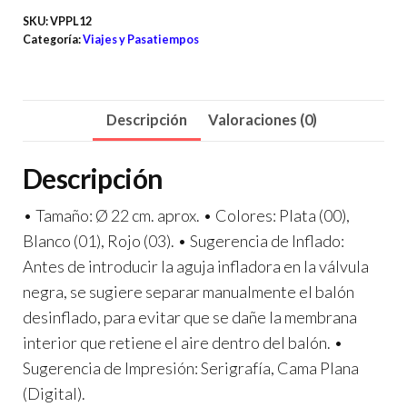
SKU:
VPPL12
Categoría:
Viajes y Pasatiempos
Descripción
Valoraciones (0)
Descripción
• Tamaño: Ø 22 cm. aprox. • Colores: Plata (00),
Blanco (01), Rojo (03). • Sugerencia de Inflado:
Antes de introducir la aguja infladora en la válvula
negra, se sugiere separar manualmente el balón
desinflado, para evitar que se dañe la membrana
interior que retiene el aire dentro del balón. •
Sugerencia de Impresión: Serigrafía, Cama Plana
(Digital).