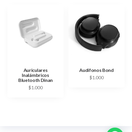
Auriculares
Audífonos Bond
Inalámbricos
$
1.000
Bluetooth Dinan
$
1.000