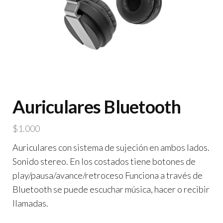
Auriculares Bluetooth
$
1.000
Auriculares con sistema de sujeción en ambos lados.
Sonido stereo. En los costados tiene botones de
play/pausa/avance/retroceso Funciona a través de
Bluetooth se puede escuchar música, hacer o recibir
llamadas.