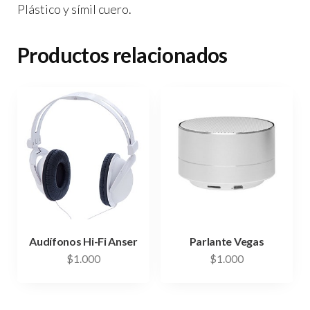
Plástico y símil cuero.
Productos relacionados
Audífonos Hi-Fi Anser
Parlante Vegas
$
1.000
$
1.000