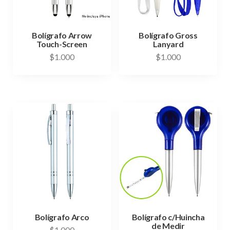
Bolígrafo Arrow
Bolígrafo Gross
Touch-Screen
Lanyard
$
1.000
$
1.000
Bolígrafo Arco
Bolígrafo c/Huincha
de Medir
$
1.000