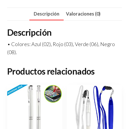
Descripción
Valoraciones (0)
Descripción
• Colores: Azul (02), Rojo (03), Verde (06), Negro
(08).
Productos relacionados