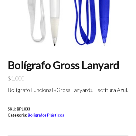
Bolígrafo Gross Lanyard
$
1.000
Bolígrafo Funcional «Gross Lanyard». Escritura Azul.
SKU:
BPL033
Categoría:
Bolígrafos Plásticos