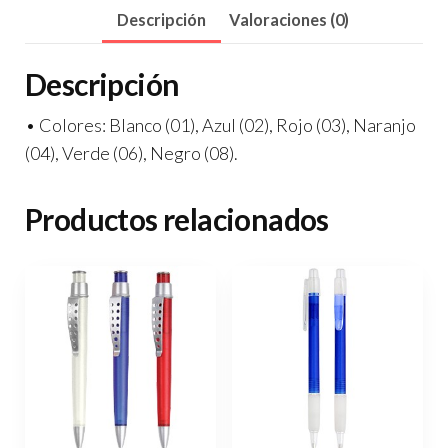
Descripción
Valoraciones (0)
Descripción
• Colores: Blanco (01), Azul (02), Rojo (03), Naranjo
(04), Verde (06), Negro (08).
Productos relacionados