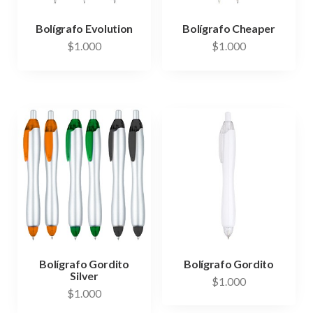
Bolígrafo Evolution
Bolígrafo Cheaper
$
1.000
$
1.000
Bolígrafo Gordito
Bolígrafo Gordito
Silver
$
1.000
$
1.000