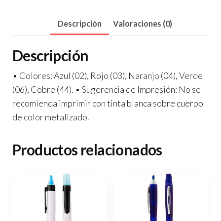
Descripción
Valoraciones (0)
Descripción
• Colores: Azul (02), Rojo (03), Naranjo (04), Verde
(06), Cobre (44). • Sugerencia de Impresión: No se
recomienda imprimir con tinta blanca sobre cuerpo
de color metalizado.
Productos relacionados