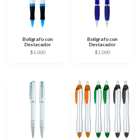
Bolígrafo con
Bolígrafo con
Destacador
Destacador
$
1.000
$
1.000