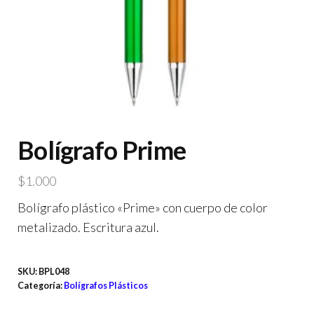
Bolígrafo Prime
$
1.000
Bolígrafo plástico «Prime» con cuerpo de color
metalizado. Escritura azul.
SKU:
BPL048
Categoría:
Bolígrafos Plásticos