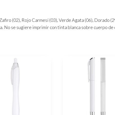
 Zafiro (02), Rojo Carmesí (03), Verde Agata (06), Dorado (2
a. No se sugiere imprimir con tinta blanca sobre cuerpo de 