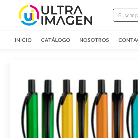
INICIO
CATÁLOGO
NOSOTROS
CONTA