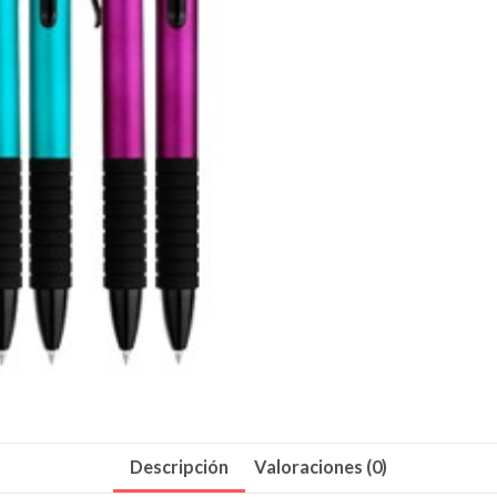
Descripción
Valoraciones (0)