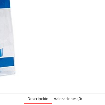
Descripción
Valoraciones (0)