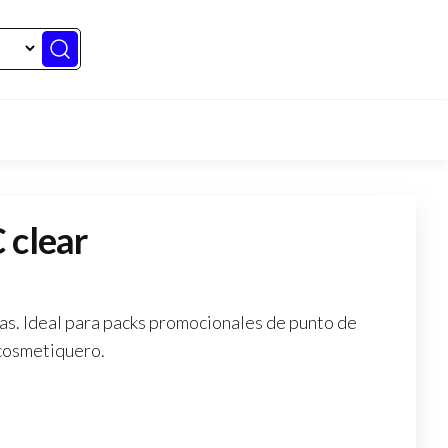
 clear
as. Ideal para packs promocionales de punto de
cosmetiquero.