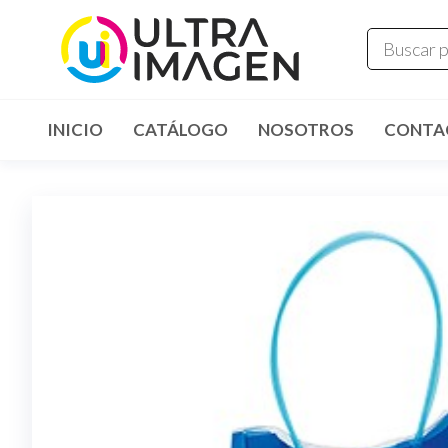
INICIO
CATÁLOGO
NOSOTROS
CONTA