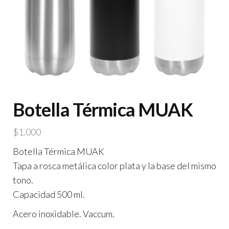
Botella Térmica MUAK
$
1.000
Botella Térmica MUAK
Tapa a rosca metálica color plata y la base del mismo
tono.
Capacidad 500 ml.
Acero inoxidable. Vaccum.