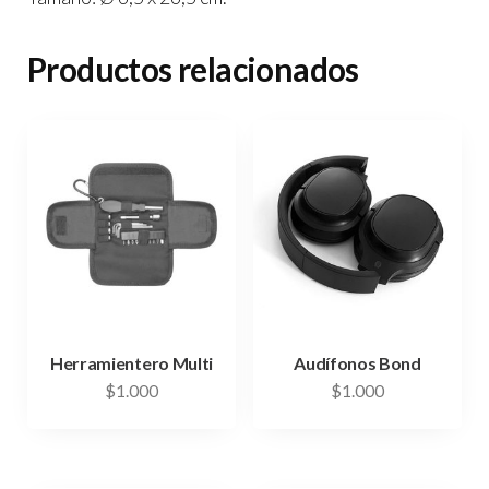
Productos relacionados
Herramientero Multi
Audífonos Bond
$
1.000
$
1.000