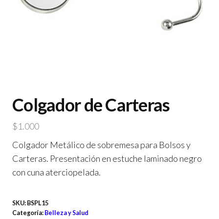
Colgador de Carteras
$
1.000
Colgador Metálico de sobremesa para Bolsos y
Carteras. Presentación en estuche laminado negro
con cuna aterciopelada.
SKU:
BSPL15
Categoría:
Belleza y Salud