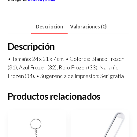
Descripción
Valoraciones (0)
Descripción
• Tamaño: 24 x 21 x 7 cm. • Colores: Blanco Frozen
(31), Azul Frozen (32), Rojo Frozen (33), Naranjo
Frozen (34). • Sugerencia de Impresión: Serigrafía
Productos relacionados