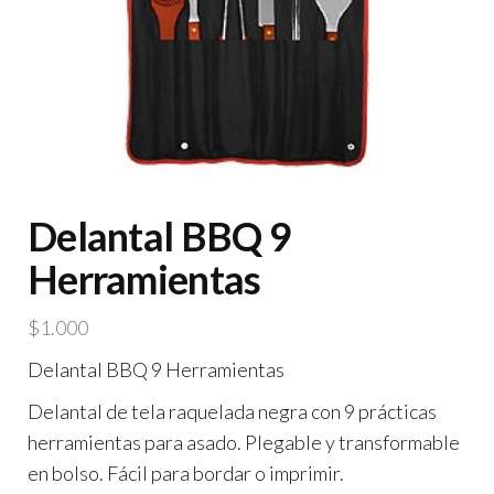
Delantal BBQ 9
Herramientas
$
1.000
Delantal BBQ 9 Herramientas
Delantal de tela raquelada negra con 9 prácticas
herramientas para asado. Plegable y transformable
en bolso. Fácil para bordar o imprimir.