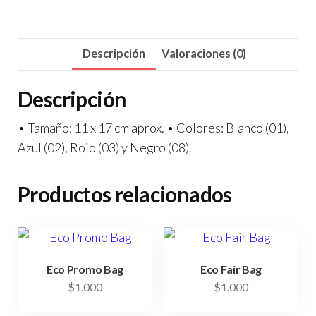
Descripción
Valoraciones (0)
Descripción
• Tamaño: 11 x 17 cm aprox. • Colores: Blanco (01),
Azul (02), Rojo (03) y Negro (08).
Productos relacionados
Eco Promo Bag
Eco Fair Bag
$
1.000
$
1.000