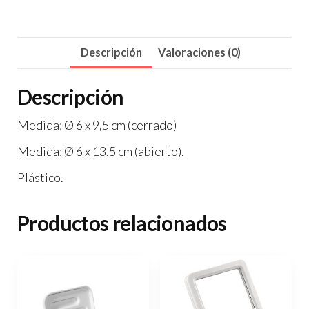
Descripción
Valoraciones (0)
Descripción
Medida: Ø 6 x 9,5 cm (cerrado)
Medida: Ø 6 x 13,5 cm (abierto).
Plástico.
Productos relacionados