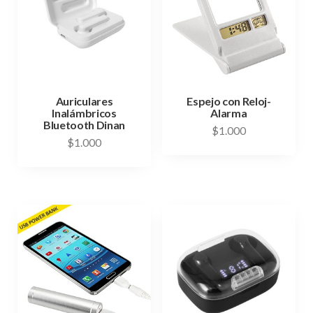
Auriculares
Espejo con Reloj-
Inalámbricos
Alarma
Bluetooth Dinan
$
1.000
$
1.000