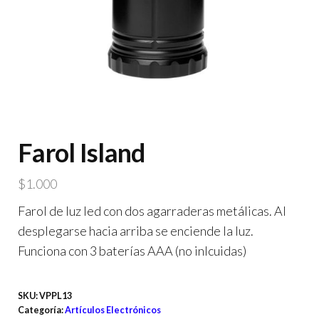
Farol Island
$
1.000
Farol de luz led con dos agarraderas metálicas. Al
desplegarse hacia arriba se enciende la luz.
Funciona con 3 baterías AAA (no inlcuidas)
SKU:
VPPL13
Categoría:
Artículos Electrónicos