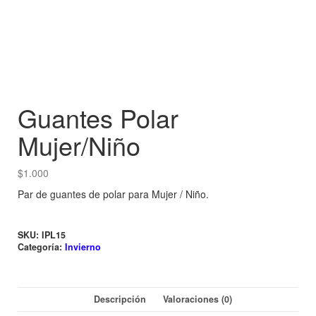
Guantes Polar
Mujer/Niño
$
1.000
Par de guantes de polar para Mujer / Niño.
SKU:
IPL15
Categoría:
Invierno
Descripción
Valoraciones (0)