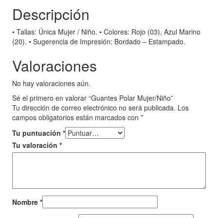
Descripción
• Tallas: Única Mujer / Niño. • Colores: Rojo (03), Azul Marino
(20). • Sugerencia de Impresión: Bordado – Estampado.
Valoraciones
No hay valoraciones aún.
Sé el primero en valorar “Guantes Polar Mujer/Niño”
Tu dirección de correo electrónico no será publicada.
Los
campos obligatorios están marcados con
*
Tu puntuación
*
Tu valoración
*
Nombre
*