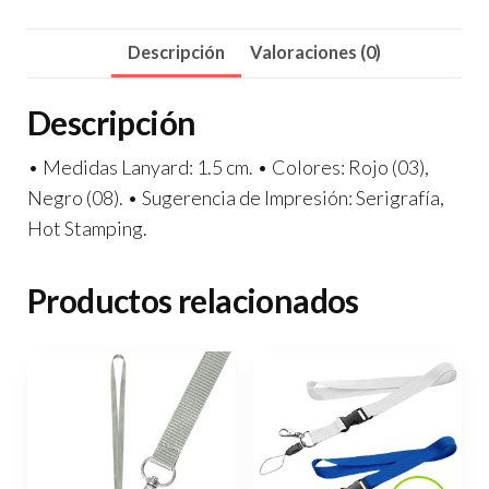
Descripción
Valoraciones (0)
Descripción
• Medidas Lanyard: 1.5 cm. • Colores: Rojo (03),
Negro (08). • Sugerencia de Impresión: Serigrafía,
Hot Stamping.
Productos relacionados