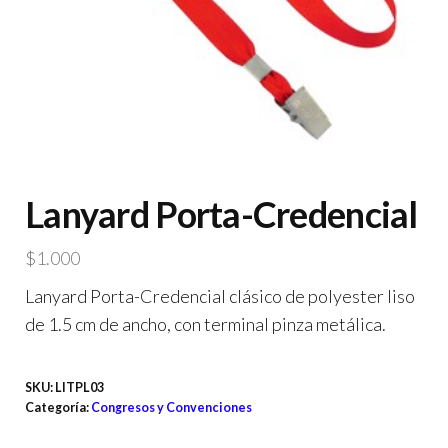
Lanyard Porta-Credencial
$
1.000
Lanyard Porta-Credencial clásico de polyester liso
de 1.5 cm de ancho, con terminal pinza metálica.
SKU:
LITPL03
Categoría:
Congresos y Convenciones