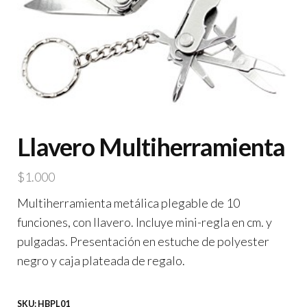
Llavero Multiherramienta
$
1.000
Multiherramienta metálica plegable de 10
funciones, con llavero. Incluye mini-regla en cm. y
pulgadas. Presentación en estuche de polyester
negro y caja plateada de regalo.
SKU:
HBPL01