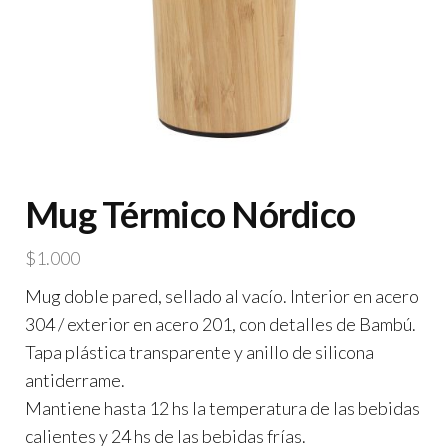
Mug Térmico Nórdico
$
1.000
Mug doble pared, sellado al vacío. Interior en acero
304 / exterior en acero 201, con detalles de Bambú.
Tapa plástica transparente y anillo de silicona
antiderrame.
Mantiene hasta 12 hs la temperatura de las bebidas
calientes y 24 hs de las bebidas frías.