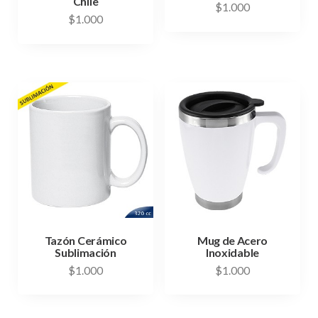
Chile
$
1.000
$
1.000
Tazón Cerámico
Mug de Acero
Sublimación
Inoxidable
$
1.000
$
1.000