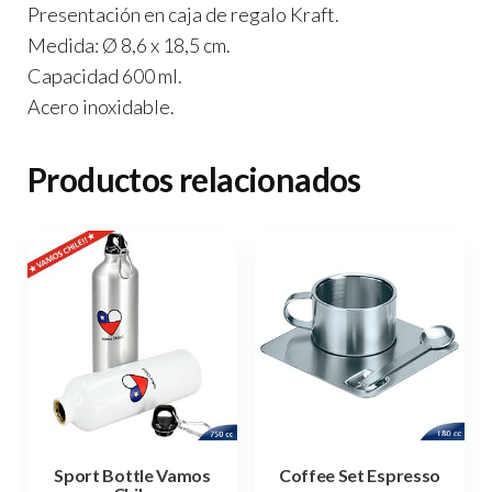
Presentación en caja de regalo Kraft.
Medida: Ø 8,6 x 18,5 cm.
Capacidad 600 ml.
Acero inoxidable.
Productos relacionados
Sport Bottle Vamos
Coffee Set Espresso