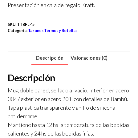
Presentación en caja de regalo Kraft.
SKU:
TTBPL 45
Categoría:
Tazones Termos y Botellas
Descripción
Valoraciones (0)
Descripción
Mug doble pared, sellado al vacío. Interior en acero
304 / exterior en acero 201, con detalles de Bambú.
Tapa plástica transparente y anillo de silicona
antiderrame.
Mantiene hasta 12 hs la temperatura de las bebidas
calientes y 24 hs de las bebidas frías.