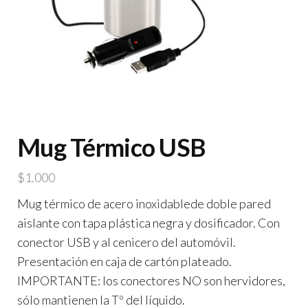
Mug Térmico USB
$
1.000
Mug térmico de acero inoxidablede doble pared
aislante con tapa plástica negra y dosificador. Con
conector USB y al cenicero del automóvil.
Presentación en caja de cartón plateado.
IMPORTANTE: los conectores NO son hervidores,
sólo mantienen la Tº del líquido.