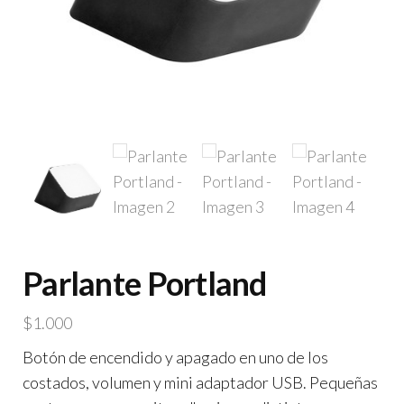
Parlante Portland
$
1.000
Botón de encendido y apagado en uno de los
costados, volumen y mini adaptador USB. Pequeñas