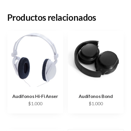
Productos relacionados
Audífonos Hi-Fi Anser
Audífonos Bond
$
1.000
$
1.000