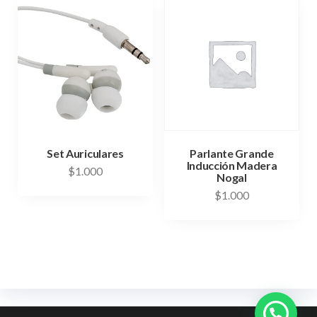
Set Auriculares
Parlante Grande
Inducción Madera
$
1.000
Nogal
$
1.000