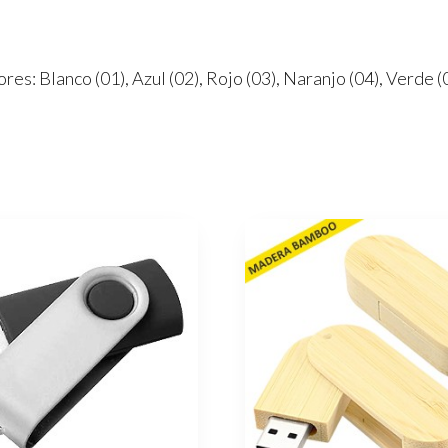
res: Blanco (01), Azul (02), Rojo (03), Naranjo (04), Verde 