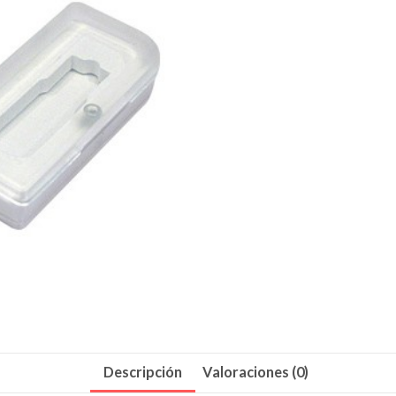
Descripción
Valoraciones (0)