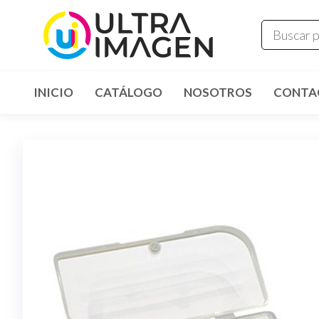
INICIO
CATÁLOGO
NOSOTROS
CONTA