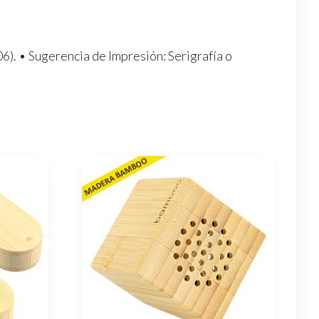
(06). • Sugerencia de Impresión: Serigrafía o