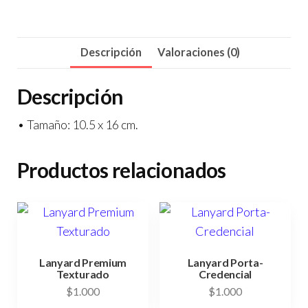
Descripción
Valoraciones (0)
Descripción
• Tamaño: 10.5 x 16 cm.
Productos relacionados
Lanyard Premium
Lanyard Porta-
Texturado
Credencial
$
1.000
$
1.000