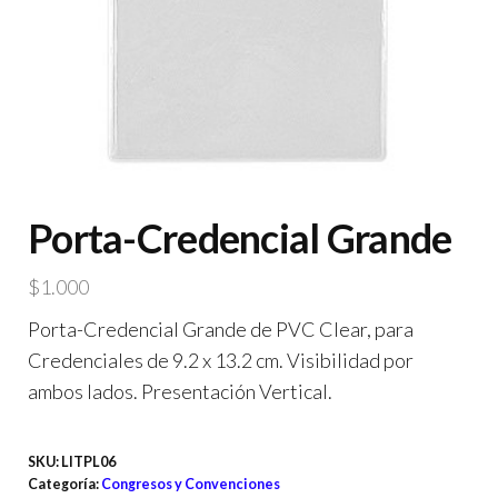
Porta-Credencial Grande
$
1.000
Porta-Credencial Grande de PVC Clear, para
Credenciales de 9.2 x 13.2 cm. Visibilidad por
ambos lados. Presentación Vertical.
SKU:
LITPL06
Categoría:
Congresos y Convenciones