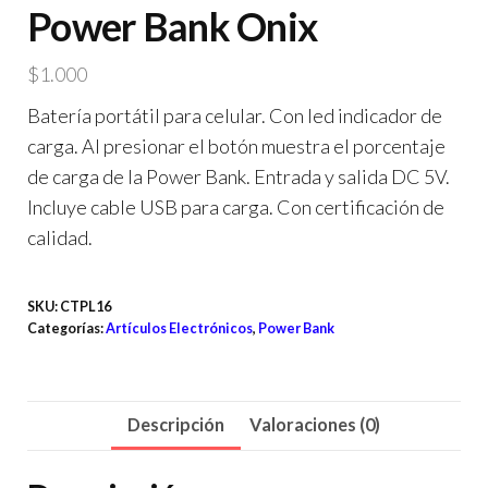
Power Bank Onix
$
1.000
Batería portátil para celular. Con led indicador de
carga. Al presionar el botón muestra el porcentaje
de carga de la Power Bank. Entrada y salida DC 5V.
Incluye cable USB para carga. Con certificación de
calidad.
SKU:
CTPL16
Categorías:
Artículos Electrónicos
,
Power Bank
Descripción
Valoraciones (0)