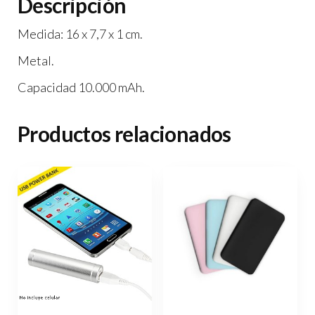
Descripción
Medida: 16 x 7,7 x 1 cm.
Metal.
Capacidad 10.000 mAh.
Productos relacionados