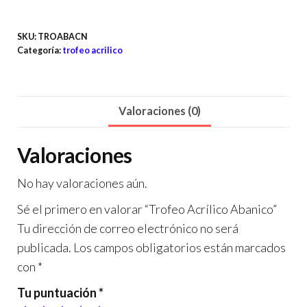
SKU:
TROABACN
Categoría:
trofeo acrilico
Valoraciones (0)
Valoraciones
No hay valoraciones aún.
Sé el primero en valorar “Trofeo Acrílico Abanico”
Tu dirección de correo electrónico no será
publicada.
Los campos obligatorios están marcados
con
*
Tu puntuación
*