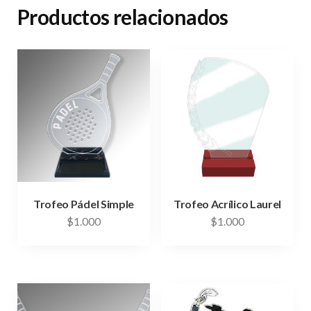
Productos relacionados
Trofeo Pádel Simple
Trofeo Acrílico Laurel
$
1.000
$
1.000