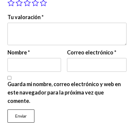
Tu valoración
*
Nombre
*
Correo electrónico
*
Guarda mi nombre, correo electrónico y web en
este navegador para la próxima vez que
comente.