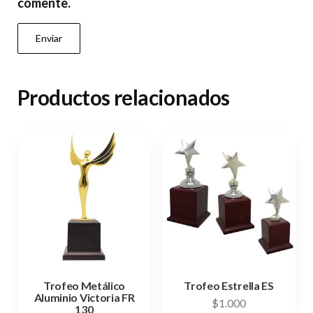
comente.
Productos relacionados
Trofeo Metálico
Trofeo Estrella ES
Aluminio Victoria FR
$
1.000
130