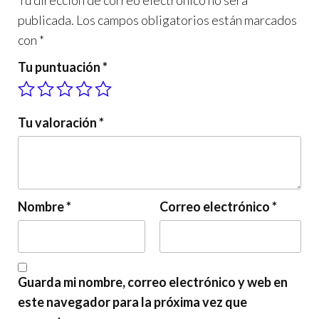
Tu dirección de correo electrónico no será
publicada.
Los campos obligatorios están marcados
con
*
Tu puntuación
*
Tu valoración
*
Nombre
*
Correo electrónico
*
Guarda mi nombre, correo electrónico y web en
este navegador para la próxima vez que