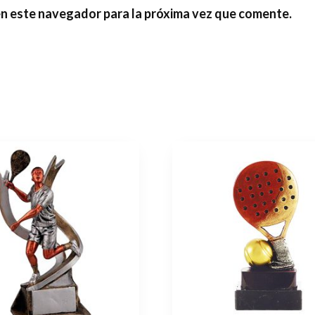
en este navegador para la próxima vez que comente.