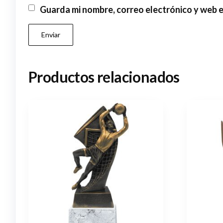
Guarda mi nombre, correo electrónico y web 
Productos relacionados