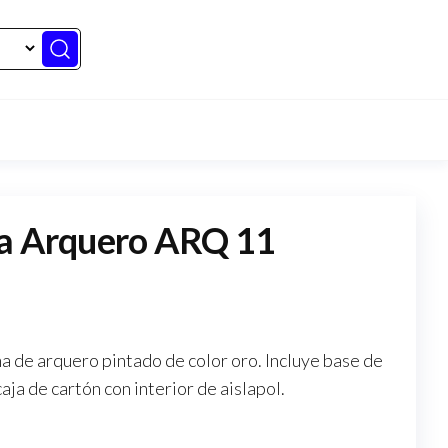
na Arquero ARQ 11
a de arquero pintado de color oro. Incluye base de
ja de cartón con interior de aislapol.