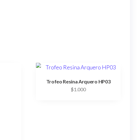
Trofeo Resina Arquero HP03
$
1.000