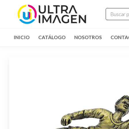
INICIO
CATÁLOGO
NOSOTROS
CONTA