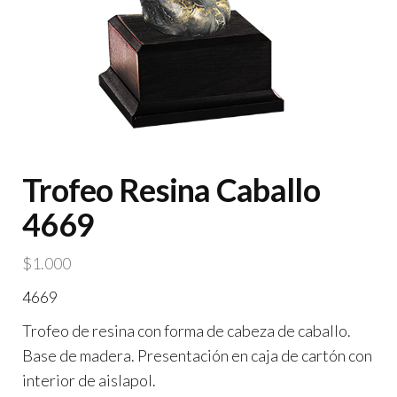
Trofeo Resina Caballo
4669
$
1.000
4669
Trofeo de resina con forma de cabeza de caballo.
Base de madera. Presentación en caja de cartón con
interior de aislapol.