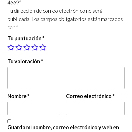
4669”
Tu dirección de correo electrónico no será
publicada.
Los campos obligatorios están marcados
con
*
Tu puntuación
*
Tu valoración
*
Nombre
*
Correo electrónico
*
Guarda mi nombre, correo electrónico y web en