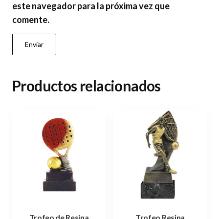
este navegador para la próxima vez que
comente.
Productos relacionados
Trofeo de Resina
Trofeo Resina