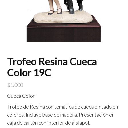
Trofeo Resina Cueca
Color 19C
$
1.000
Cueca Color
Trofeo de Resina con temática de cueca pintado en
colores. Incluye base de madera. Presentación en
caja de cartón con interior de aislapol.