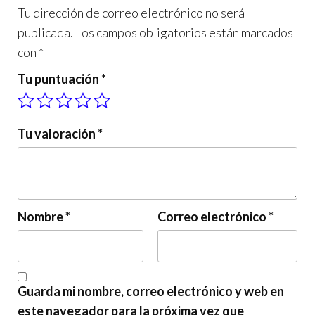
Tu dirección de correo electrónico no será
publicada.
Los campos obligatorios están marcados
con
*
Tu puntuación
*
Tu valoración
*
Nombre
*
Correo electrónico
*
Guarda mi nombre, correo electrónico y web en
este navegador para la próxima vez que