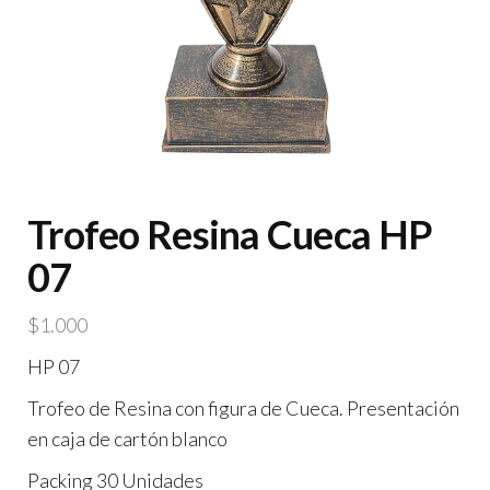
Trofeo Resina Cueca HP
07
$
1.000
HP 07
Trofeo de Resina con figura de Cueca. Presentación
en caja de cartón blanco
Packing 30 Unidades