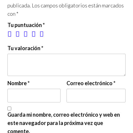
publicada.
Los campos obligatorios están marcados
con
*
Tu puntuación
*
Tu valoración
*
Nombre
*
Correo electrónico
*
Guarda mi nombre, correo electrónico y web en
este navegador para la próxima vez que
comente.