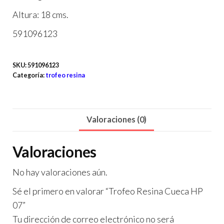
Altura: 18 cms.
591096123
SKU:
591096123
Categoría:
trofeo resina
Valoraciones (0)
Valoraciones
No hay valoraciones aún.
Sé el primero en valorar “Trofeo Resina Cueca HP
07”
Tu dirección de correo electrónico no será