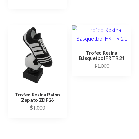
Trofeo Resina
Básquetbol FR TR 21
$
1.000
Trofeo Resina Balón
Zapato ZDF26
$
1.000