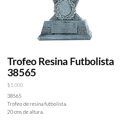
Trofeo Resina Futbolista
38565
$
1.000
38565
Trofeo de resina futbolista.
20 cms de altura.