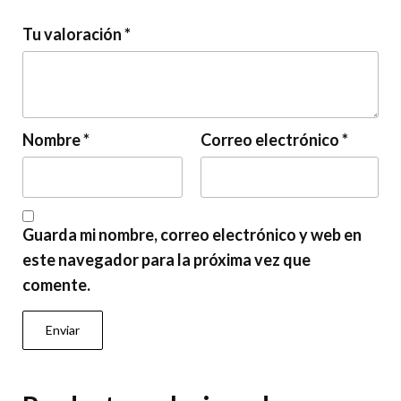
Tu valoración
*
Nombre
*
Correo electrónico
*
Guarda mi nombre, correo electrónico y web en
este navegador para la próxima vez que
comente.