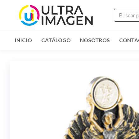
INICIO
CATÁLOGO
NOSOTROS
CONTA