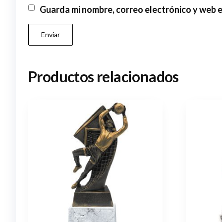
Guarda mi nombre, correo electrónico y web 
Productos relacionados