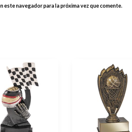
en este navegador para la próxima vez que comente.