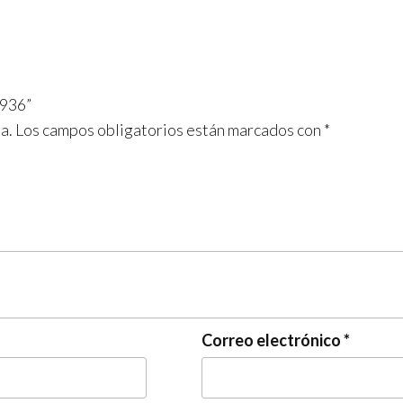
1936”
a.
Los campos obligatorios están marcados con
*
Correo electrónico
*