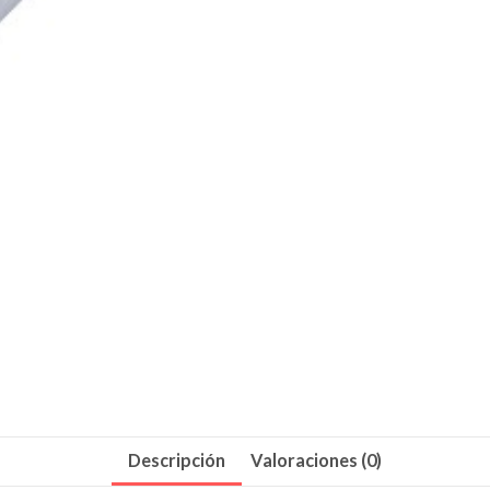
Descripción
Valoraciones (0)