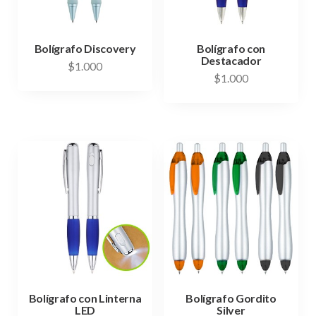
Bolígrafo Discovery
Bolígrafo con
Destacador
$
1.000
$
1.000
Bolígrafo con Linterna
Bolígrafo Gordito
LED
Silver