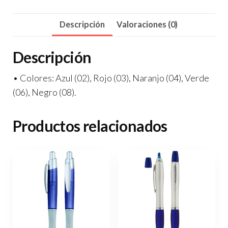
Descripción
Valoraciones (0)
Descripción
• Colores: Azul (02), Rojo (03), Naranjo (04), Verde
(06), Negro (08).
Productos relacionados