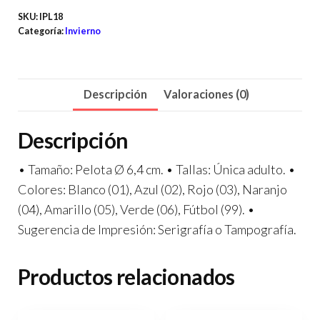
SKU:
IPL18
Categoría:
Invierno
Descripción
Valoraciones (0)
Descripción
• Tamaño: Pelota Ø 6,4 cm. • Tallas: Única adulto. •
Colores: Blanco (01), Azul (02), Rojo (03), Naranjo
(04), Amarillo (05), Verde (06), Fútbol (99). •
Sugerencia de Impresión: Serigrafía o Tampografía.
Productos relacionados