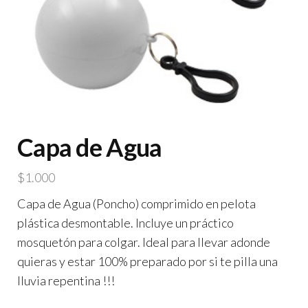
Capa de Agua
$
1.000
Capa de Agua (Poncho) comprimido en pelota
plástica desmontable. Incluye un práctico
mosquetón para colgar. Ideal para llevar adonde
quieras y estar 100% preparado por si te pilla una
lluvia repentina !!!