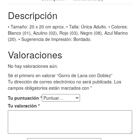
Descripción
• Tamaño: 20 x 20 cm aprox. • Talla: Única Adulto. • Colores:
Blanco (01), Azulino (02), Rojo (03), Negro (08), Azul Marino
(20). • Sugerencia de Impresión: Bordado.
Valoraciones
No hay valoraciones aún.
Sé el primero en valorar “Gorro de Lana con Doblez”
Tu dirección de correo electrónico no será publicada.
Los
campos obligatorios están marcados con
*
Tu puntuación
*
Tu valoración
*