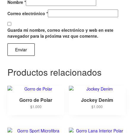
Nombre
*
Correo electrónico
*
Guarda mi nombre, correo electrónico y web en este
navegador para la próxima vez que comente.
Productos relacionados
Gorro de Polar
Jockey Denim
$
1.000
$
1.000