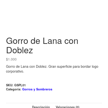
Gorro de Lana con
Doblez
$
1.000
Gorro de Lana con Doblez. Gran superficie para bordar logo
corporativo.
SKU:
GSPL01
Categoría:
Gorros y Sombreros
Descripción
Valoraciones (0)