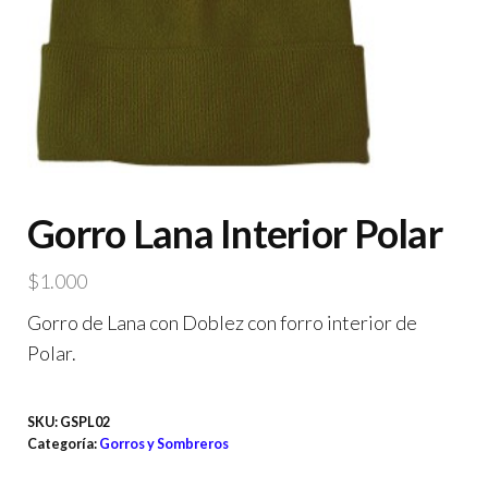
Gorro Lana Interior Polar
$
1.000
Gorro de Lana con Doblez con forro interior de
Polar.
SKU:
GSPL02
Categoría:
Gorros y Sombreros