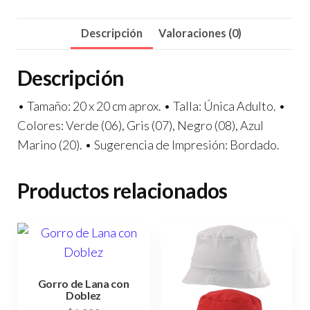
Descripción
Valoraciones (0)
Descripción
• Tamaño: 20 x 20 cm aprox. • Talla: Única Adulto. •
Colores: Verde (06), Gris (07), Negro (08), Azul
Marino (20). • Sugerencia de Impresión: Bordado.
Productos relacionados
Gorro de Lana con
Doblez