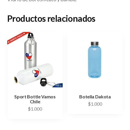
Productos relacionados
Sport Bottle Vamos
Botella Dakota
Chile
$
1.000
$
1.000