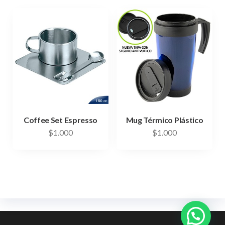
Coffee Set Espresso
Mug Térmico Plástico
$
1.000
$
1.000