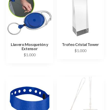
Llavero Mosquetón y
Trofeo Cristal Tower
Extensor
$
1.000
$
1.000