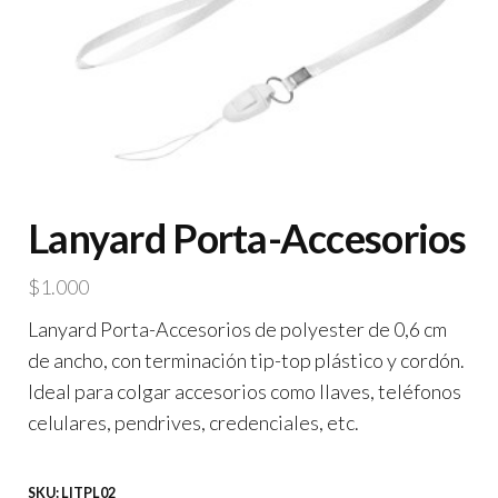
Lanyard Porta-Accesorios
$
1.000
Lanyard Porta-Accesorios de polyester de 0,6 cm
de ancho, con terminación tip-top plástico y cordón.
Ideal para colgar accesorios como llaves, teléfonos
celulares, pendrives, credenciales, etc.
SKU:
LITPL02