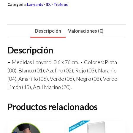
Categoría:
Lanyards - ID. - Trofeos
Descripción
Valoraciones (0)
Descripción
• Medidas Lanyard: 0.6 x 76 cm. • Colores: Plata
(00), Blanco (01), Azulino (02), Rojo (03), Naranjo
(04), Amarillo (05), Verde (06), Negro (08), Verde
Limón (15), Azul Marino (20).
Productos relacionados