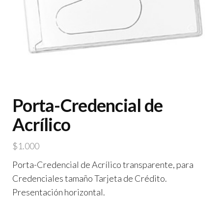
Porta-Credencial de
Acrílico
$
1.000
Porta-Credencial de Acrílico transparente, para
Credenciales tamaño Tarjeta de Crédito.
Presentación horizontal.