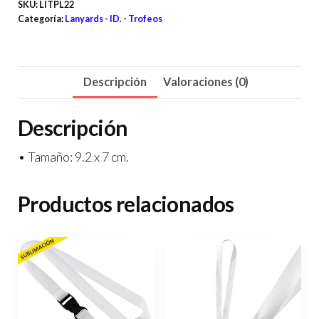
SKU:
LITPL22
Categoría:
Lanyards - ID. - Trofeos
Descripción
Valoraciones (0)
Descripción
• Tamaño: 9.2 x 7 cm.
Productos relacionados